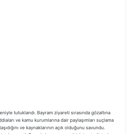
eniyle tutuklandı. Bayram ziyareti sırasında gözaltına
 iddiaları ve kamu kurumlarına dair paylaşımları suçlama
 taşıdığını ve kaynaklarının açık olduğunu savundu.