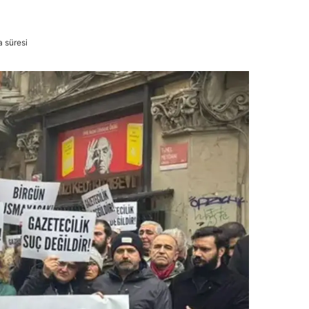
 süresi