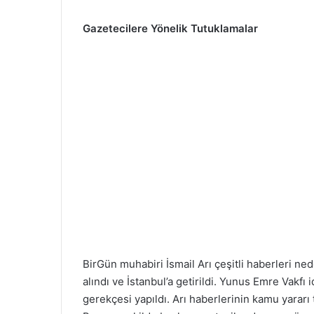
Gazetecilere Yönelik Tutuklamalar
BirGün muhabiri İsmail Arı çeşitli haberleri ned
alındı ve İstanbul’a getirildi. Yunus Emre Vakfı
gerekçesi yapıldı. Arı haberlerinin kamu yararı