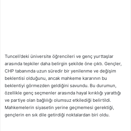
Tunceli’deki üniversite öğrencileri ve genç yurttaşlar
arasında tepkiler daha belirgin şekilde öne çıktı. Gençler,
CHP tabanında uzun süredir bir yenilenme ve değişim
beklentisi olduğunu, ancak mahkeme kararının bu
beklentiyi görmezden geldiğini savundu. Bu durumun,
özellikle genç seçmenler arasında hayal kırıklığı yarattığı
ve partiye olan bağlılığı olumsuz etkilediği belirtildi.
Mahkemelerin siyasetin yerine geçmemesi gerektiği,
gençlerin en sık dile getirdiği noktalardan biri oldu.