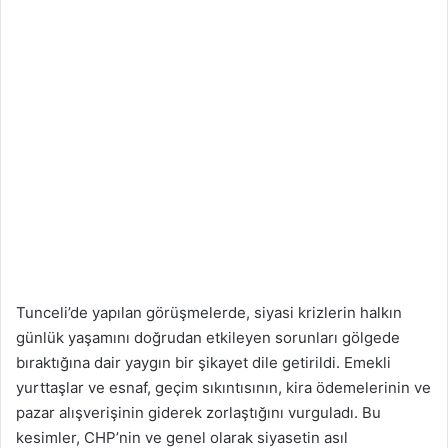
Tunceli’de yapılan görüşmelerde, siyasi krizlerin halkın
günlük yaşamını doğrudan etkileyen sorunları gölgede
bıraktığına dair yaygın bir şikayet dile getirildi. Emekli
yurttaşlar ve esnaf, geçim sıkıntısının, kira ödemelerinin ve
pazar alışverişinin giderek zorlaştığını vurguladı. Bu
kesimler, CHP’nin ve genel olarak siyasetin asıl