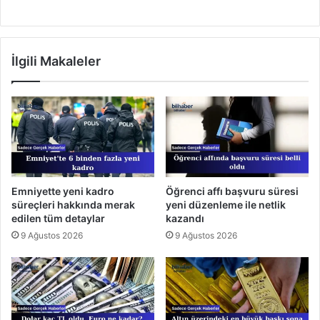
İlgili Makaleler
Emniyette yeni kadro
Öğrenci affı başvuru süresi
süreçleri hakkında merak
yeni düzenleme ile netlik
edilen tüm detaylar
kazandı
9 Ağustos 2026
9 Ağustos 2026