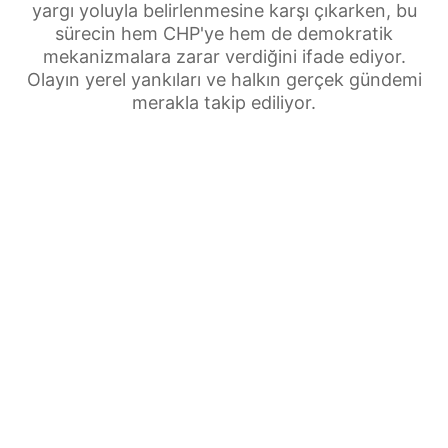
yargı yoluyla belirlenmesine karşı çıkarken, bu
sürecin hem CHP'ye hem de demokratik
mekanizmalara zarar verdiğini ifade ediyor.
Olayın yerel yankıları ve halkın gerçek gündemi
merakla takip ediliyor.