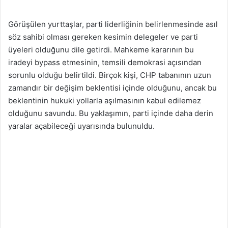
Görüşülen yurttaşlar, parti liderliğinin belirlenmesinde asıl
söz sahibi olması gereken kesimin delegeler ve parti
üyeleri olduğunu dile getirdi. Mahkeme kararının bu
iradeyi bypass etmesinin, temsili demokrasi açısından
sorunlu olduğu belirtildi. Birçok kişi, CHP tabanının uzun
zamandır bir değişim beklentisi içinde olduğunu, ancak bu
beklentinin hukuki yollarla aşılmasının kabul edilemez
olduğunu savundu. Bu yaklaşımın, parti içinde daha derin
yaralar açabileceği uyarısında bulunuldu.