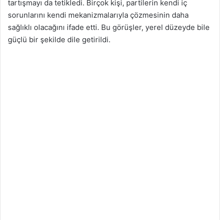
tartışmayı da tetikledi. Birçok kişi, partilerin kendi iç
sorunlarını kendi mekanizmalarıyla çözmesinin daha
sağlıklı olacağını ifade etti. Bu görüşler, yerel düzeyde bile
güçlü bir şekilde dile getirildi.