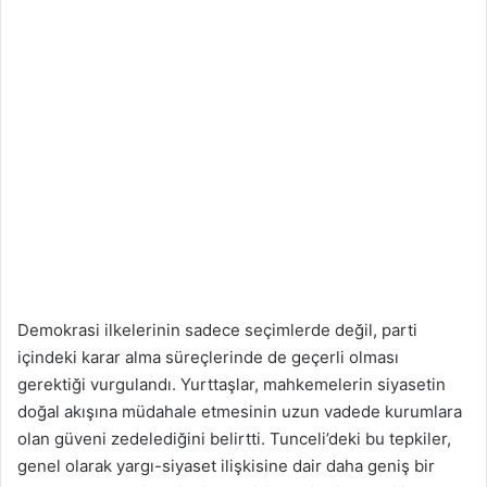
Demokrasi ilkelerinin sadece seçimlerde değil, parti
içindeki karar alma süreçlerinde de geçerli olması
gerektiği vurgulandı. Yurttaşlar, mahkemelerin siyasetin
doğal akışına müdahale etmesinin uzun vadede kurumlara
olan güveni zedelediğini belirtti. Tunceli’deki bu tepkiler,
genel olarak yargı-siyaset ilişkisine dair daha geniş bir