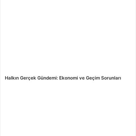
Halkın Gerçek Gündemi: Ekonomi ve Geçim Sorunları