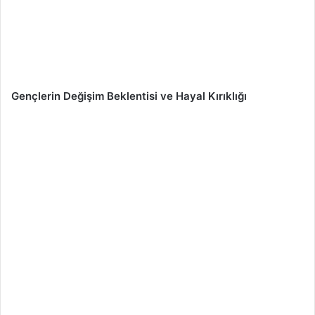
Gençlerin Değişim Beklentisi ve Hayal Kırıklığı